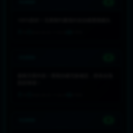
#13660
新
100%防封！无畏契约最强外挂自瞄透视锁头
5 阅读
TA
2026-08-05 17:52:35
#13659
新
极致无畏外挂！透视自瞄无敌稳定，秒杀全场
防封神准！
6 阅读
TA
2026-08-05 17:26:27
#13658
新