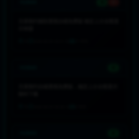
#13644
新
热
无畏契约辅助透视自瞄免费版 稳定上分全图显
示神器
10 阅读
TA
2026-08-05 09:31:55
#13643
新
无畏契约自瞄透视免费版，稳定上分全图显示
限时下载
8 阅读
TA
2026-08-05 09:26:15
#13642
新