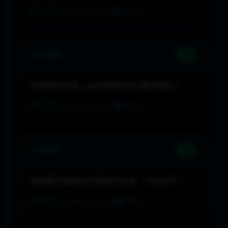
10 阅读
TA
2026-08-06 00:06:25
#13664
新
无畏契约外挂：如何声称100%稳定防封？
9 阅读
TA
2026-08-05 19:49:11
#13663
新
想找真正稳定的无畏契约外挂，不怕封号？
5 阅读
TA
2026-08-05 19:45:11