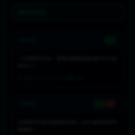
数据流激活
#13666
新
《无畏契约外挂：透视自瞄辅助真的能100%防
封吗？》
6 阅读
TA
2026-08-07 02:40:14
#13665
新
热
无畏契约外挂无敌透视自瞄！100%稳定防封神
级辅助！