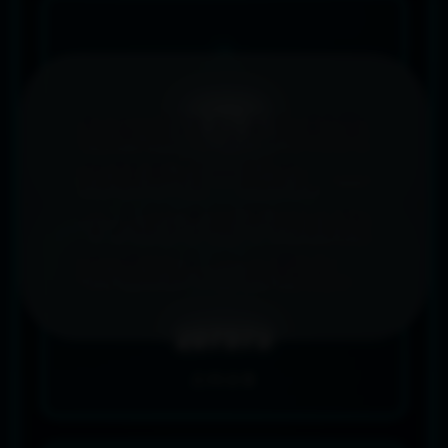
13626
文章总数
207573
总阅读量