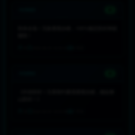
#13662
新
秒杀全场！无敌透视自瞄，100%稳定防封神级
辅助！
5 阅读
TA
2026-08-05 18:50:47
#13661
新
《外挂秒封！无畏契约最强透视自瞄，稳如泰
山防封！》
7 阅读
TA
2026-08-05 18:00:56