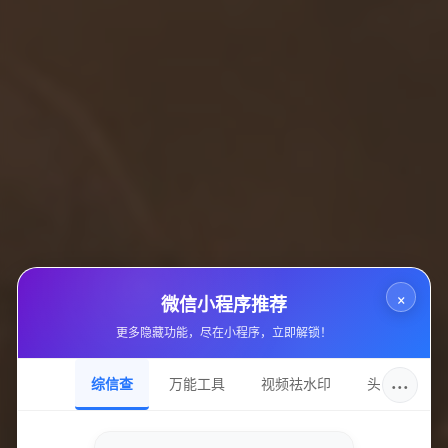
打开软件，登录游戏账号后，根据需求配置辅助功
能。很多助手会提供新手引导流程，请务必认真完
成。
五、安装过程中常见错误及
解决方案
下载失败或文件损坏：
建议更换网络环境，或
使用稳定的下载工具重新下载。
安装时提示权限不足：
安卓用户需手动开启
×
微信小程序推荐
“安装未知来源”的权限，Windows用户需以管
更多隐藏功能，尽在小程序，立即解锁！
理员身份运行安装程序。
软件打开闪退或无法运行：
检查手机或电脑的
···
综信查
万能工具
视频祛水印
头像圈
系统版本是否支持当前软件版本，尝试更新系
统或安装必要的运行库。